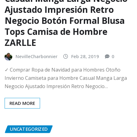
Ajustado Impresión Retro
Negocio Botón Formal Blusa
Tops Camisa de Hombre
ZARLLE
NevilleCharbonnier
Feb 28, 2019
0
✓ Comprar Ropa de Navidad para Hombres Otoño
Invierno Camiseta para Hombre Casual Manga Larga
Negocio Ajustado Impresión Retro Negocio…
READ MORE
UNCATEGORIZED