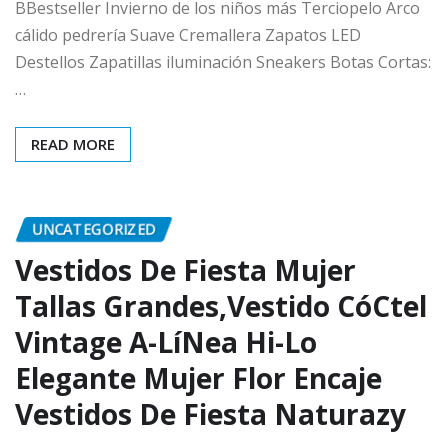
BBestseller Invierno de los niños más Terciopelo Arco
cálido pedrería Suave Cremallera Zapatos LED
Destellos Zapatillas iluminación Sneakers Botas Cortas:
…
READ MORE
UNCATEGORIZED
Vestidos De Fiesta Mujer
Tallas Grandes,Vestido CóCtel
Vintage A-LíNea Hi-Lo
Elegante Mujer Flor Encaje
Vestidos De Fiesta Naturazy