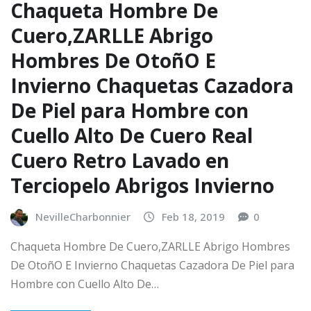
Chaqueta Hombre De
Cuero,ZARLLE Abrigo
Hombres De OtoñO E
Invierno Chaquetas Cazadora
De Piel para Hombre con
Cuello Alto De Cuero Real
Cuero Retro Lavado en
Terciopelo Abrigos Invierno
NevilleCharbonnier
Feb 18, 2019
0
Chaqueta Hombre De Cuero,ZARLLE Abrigo Hombres
De OtoñO E Invierno Chaquetas Cazadora De Piel para
Hombre con Cuello Alto De…