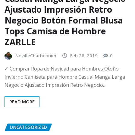
Ajustado Impresión Retro
Negocio Botón Formal Blusa
Tops Camisa de Hombre
ZARLLE
NevilleCharbonnier
Feb 28, 2019
0
✓ Comprar Ropa de Navidad para Hombres Otoño
Invierno Camiseta para Hombre Casual Manga Larga
Negocio Ajustado Impresión Retro Negocio…
READ MORE
UNCATEGORIZED