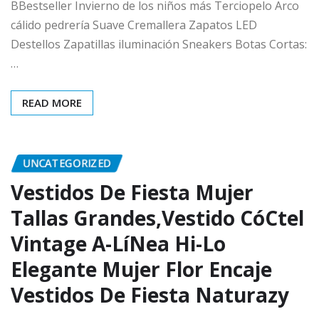
BBestseller Invierno de los niños más Terciopelo Arco
cálido pedrería Suave Cremallera Zapatos LED
Destellos Zapatillas iluminación Sneakers Botas Cortas:
…
READ MORE
UNCATEGORIZED
Vestidos De Fiesta Mujer
Tallas Grandes,Vestido CóCtel
Vintage A-LíNea Hi-Lo
Elegante Mujer Flor Encaje
Vestidos De Fiesta Naturazy