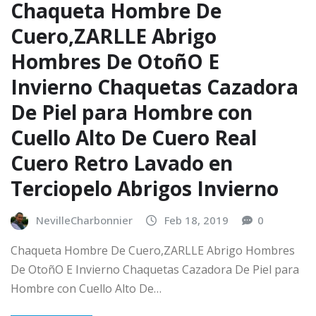
Chaqueta Hombre De
Cuero,ZARLLE Abrigo
Hombres De OtoñO E
Invierno Chaquetas Cazadora
De Piel para Hombre con
Cuello Alto De Cuero Real
Cuero Retro Lavado en
Terciopelo Abrigos Invierno
NevilleCharbonnier
Feb 18, 2019
0
Chaqueta Hombre De Cuero,ZARLLE Abrigo Hombres
De OtoñO E Invierno Chaquetas Cazadora De Piel para
Hombre con Cuello Alto De…