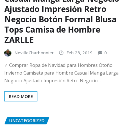
Ajustado Impresión Retro
Negocio Botón Formal Blusa
Tops Camisa de Hombre
ZARLLE
NevilleCharbonnier
Feb 28, 2019
0
✓ Comprar Ropa de Navidad para Hombres Otoño
Invierno Camiseta para Hombre Casual Manga Larga
Negocio Ajustado Impresión Retro Negocio…
READ MORE
UNCATEGORIZED