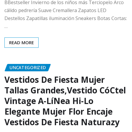
BBestseller Invierno de los niños más Terciopelo Arco
cálido pedrería Suave Cremallera Zapatos LED
Destellos Zapatillas iluminación Sneakers Botas Cortas:
…
READ MORE
UNCATEGORIZED
Vestidos De Fiesta Mujer
Tallas Grandes,Vestido CóCtel
Vintage A-LíNea Hi-Lo
Elegante Mujer Flor Encaje
Vestidos De Fiesta Naturazy