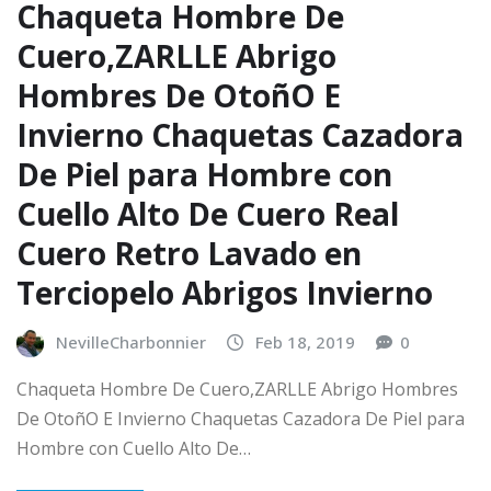
Chaqueta Hombre De
Cuero,ZARLLE Abrigo
Hombres De OtoñO E
Invierno Chaquetas Cazadora
De Piel para Hombre con
Cuello Alto De Cuero Real
Cuero Retro Lavado en
Terciopelo Abrigos Invierno
NevilleCharbonnier
Feb 18, 2019
0
Chaqueta Hombre De Cuero,ZARLLE Abrigo Hombres
De OtoñO E Invierno Chaquetas Cazadora De Piel para
Hombre con Cuello Alto De…