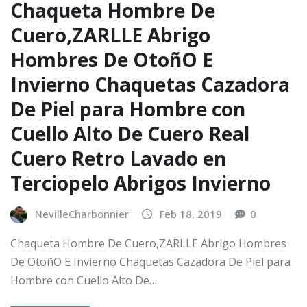
Chaqueta Hombre De
Cuero,ZARLLE Abrigo
Hombres De OtoñO E
Invierno Chaquetas Cazadora
De Piel para Hombre con
Cuello Alto De Cuero Real
Cuero Retro Lavado en
Terciopelo Abrigos Invierno
NevilleCharbonnier
Feb 18, 2019
0
Chaqueta Hombre De Cuero,ZARLLE Abrigo Hombres
De OtoñO E Invierno Chaquetas Cazadora De Piel para
Hombre con Cuello Alto De…