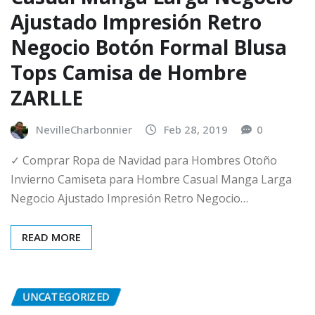
Ajustado Impresión Retro
Negocio Botón Formal Blusa
Tops Camisa de Hombre
ZARLLE
NevilleCharbonnier
Feb 28, 2019
0
✓ Comprar Ropa de Navidad para Hombres Otoño
Invierno Camiseta para Hombre Casual Manga Larga
Negocio Ajustado Impresión Retro Negocio…
READ MORE
UNCATEGORIZED