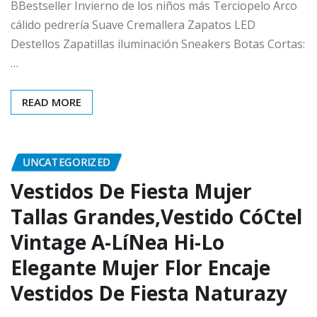
BBestseller Invierno de los niños más Terciopelo Arco
cálido pedrería Suave Cremallera Zapatos LED
Destellos Zapatillas iluminación Sneakers Botas Cortas:
…
READ MORE
UNCATEGORIZED
Vestidos De Fiesta Mujer
Tallas Grandes,Vestido CóCtel
Vintage A-LíNea Hi-Lo
Elegante Mujer Flor Encaje
Vestidos De Fiesta Naturazy